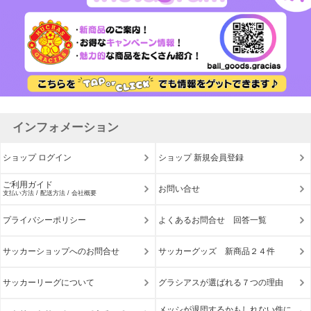
インフォメーション
ショップ ログイン
ショップ 新規会員登録
ご利用ガイド
お問い合せ
支払い方法 / 配送方法 / 会社概要
プライバシーポリシー
よくあるお問合せ 回答一覧
サッカーショップへのお問合せ
サッカーグッズ 新商品２４件
サッカーリーグについて
グラシアスが選ばれる７つの理由
メッシが退団するかもしれない件に