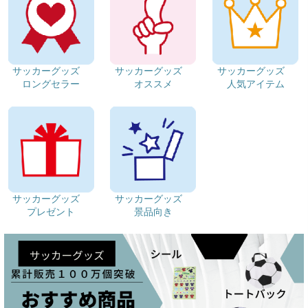
サッカーグッズ
サッカーグッズ
サッカーグッズ
ロングセラー
オススメ
人気アイテム
サッカーグッズ
サッカーグッズ
プレゼント
景品向き