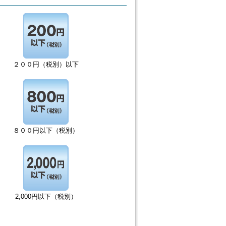
２００円（税別）以下
８００円以下（税別）
2,000円以下（税別）