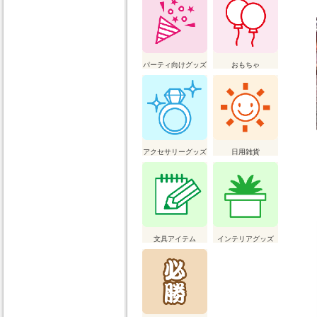
パーティ向けグッズ
おもちゃ
アクセサリーグッズ
日用雑貨
文具アイテム
インテリアグッズ