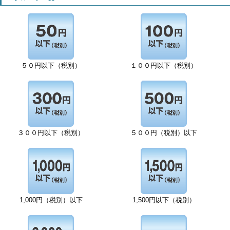
５０円以下（税別）
１００円以下（税別）
３００円以下（税別）
５００円（税別）以下
1,000円（税別）以下
1,500円以下（税別）