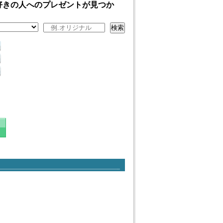
好きの人へのプレゼントが見つか
検索