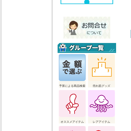
予算による商品検索
売れ筋グッズ
オススメアイテム
レアアイテム