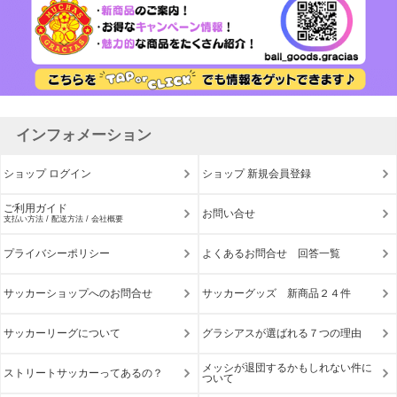
インフォメーション
ショップ ログイン
ショップ 新規会員登録
ご利用ガイド
お問い合せ
支払い方法 / 配送方法 / 会社概要
プライバシーポリシー
よくあるお問合せ 回答一覧
サッカーショップへのお問合せ
サッカーグッズ 新商品２４件
サッカーリーグについて
グラシアスが選ばれる７つの理由
メッシが退団するかもしれない件に
ストリートサッカーってあるの？
ついて