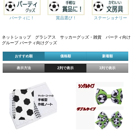
パーティに！
賞品選び！
ステーショナリー
ネットショップ グラシアス サッカーグッズ・雑貨 パーティ向け
グループ パーティ向けグッズ
おすすめ順
価格順
新着順
表示方法
2列で表示
3列で表示