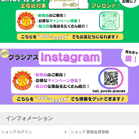
インフォメーション
ショップ ログイン
ショップ 新規会員登録