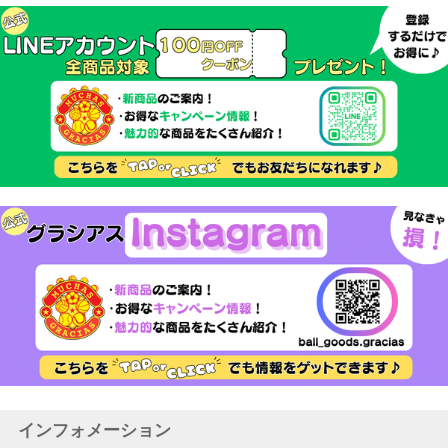
インフォメーション