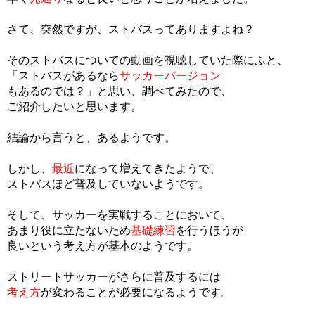
さて、突然ですが、ストバスってありますよね？
そのストバスについての動画を視聴していた際にふと、
「ストバスがあるなら
サッカーバージョン
もあるのでは？」と思い、調べてみたので、
ご紹介したいと思います。
結論から言うと、あるようです。
しかし、
最近
になって増えてきたようで、
ストバスほど普及していないようです。
そして、サッカーを実戦することにおいて、
あまり役に立たないため
基礎練習
を行うほうが
良いという考え方が基本のようです。
ストリートサッカーがさらに普及するには
考え方
が変わることが必要になるようです。