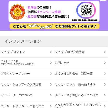
インフォメーション
ショップ ログイン
ショップ 新規会員登録
ご利用ガイド
お問い合せ
支払い方法 / 配送方法 / 会社概要
プライバシーポリシー
よくあるお問合せ 回答一覧
サッカーショップへのお問合せ
サッカーグッズ 新商品２４件
サッカーリーグについて
グラシアスが選ばれる７つの理由
メッシが退団するかもしれない件に
ストリートサッカーってあるの？
ついて