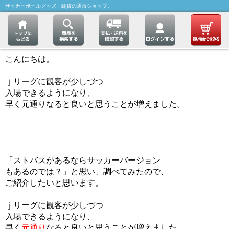
サッカーボールグッズ・雑貨の通販ショップ。
こんにちは。
ｊリーグに観客が少しづつ
入場できるようになり、
早く元通りなると良いと思うことが増えました。
「ストバスがあるならサッカーバージョン
もあるのでは？」と思い、調べてみたので、
ご紹介したいと思います。
ｊリーグに観客が少しづつ
入場できるようになり、
早く
元通り
なると良いと思うことが増えました。