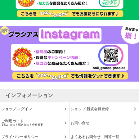
インフォメーション
ショップ ログイン
ショップ 新規会員登録
ご利用ガイド
お問い合せ
支払い方法 / 配送方法 / 会社概要
プライバシーポリシー
よくあるお問合せ 回答一覧