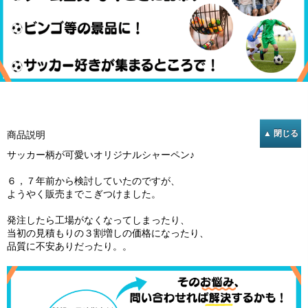
商品説明
サッカー柄が可愛いオリジナルシャーペン♪
６，７年前から検討していたのですが、
ようやく販売までこぎつけました。
発注したら工場がなくなってしまったり、
当初の見積もりの３割増しの価格になったり、
品質に不安ありだったり。。