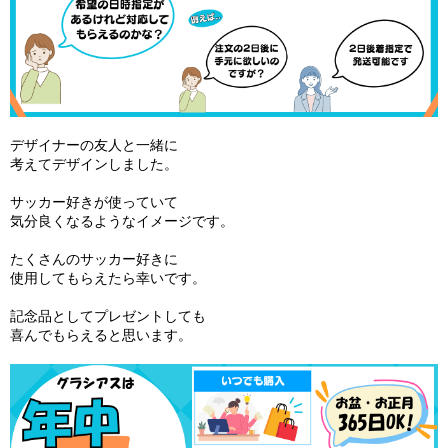
デザイナーの友人と一緒に
考えてデザインしました。
サッカー好きが使っていて
気分良くなるようなイメージです。
たくさんのサッカー好きに
使用してもらえたら幸いです。
記念品としてプレゼントしても
喜んでもらえると思います。