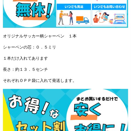
オリジナルサッカー柄シャーペン １本
シャーペンの芯：０．５ミリ
１本だけ入れてあります
長さ：約１３．５センチ
それぞれＯＰＰ袋に入れて発送します。