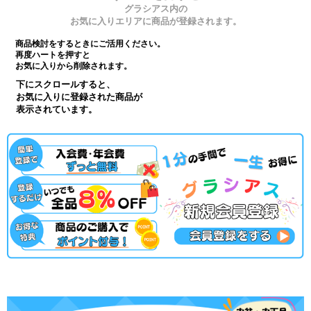
グラシアス内の
お気に入りエリアに商品が登録されます。
商品検討をするときにご活用ください。
再度ハートを押すと
お気に入りから削除されます。
下にスクロールすると、
お気に入りに登録された商品が
表示されています。