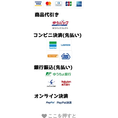
ここを押すと