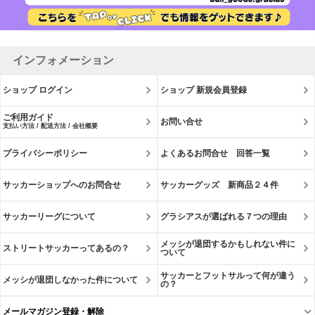
インフォメーション
ショップ ログイン
ショップ 新規会員登録
ご利用ガイド
お問い合せ
支払い方法 / 配送方法 / 会社概要
プライバシーポリシー
よくあるお問合せ 回答一覧
サッカーショップへのお問合せ
サッカーグッズ 新商品２４件
サッカーリーグについて
グラシアスが選ばれる７つの理由
メッシが退団するかもしれない件に
ストリートサッカーってあるの？
ついて
サッカーとフットサルって何が違う
メッシが退団しなかった件について
の？
メールマガジン登録・解除