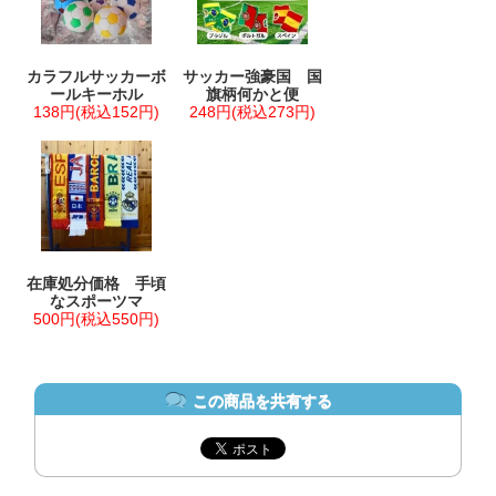
カラフルサッカーボ
サッカー強豪国 国
ールキーホル
旗柄何かと便
138円(税込152円)
248円(税込273円)
在庫処分価格 手頃
なスポーツマ
500円(税込550円)
この商品を共有する