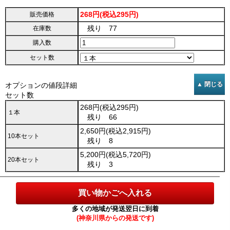
268円(税込295円)
販売価格
残り 77
在庫数
購入数
セット数
オプションの値段詳細
セット数
268円(税込295円)
１本
残り 66
2,650円(税込2,915円)
10本セット
残り 8
5,200円(税込5,720円)
20本セット
残り 3
多くの地域が発送翌日に到着
(神奈川県からの発送です)