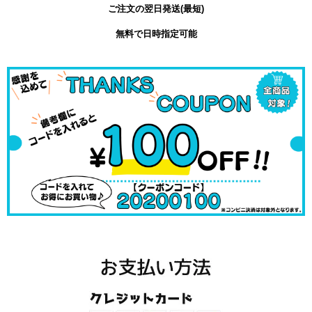
ご注文の翌日発送(最短)
無料で日時指定可能