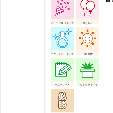
パーティ向けグッズ
おもちゃ
アクセサリーグッズ
日用雑貨
文具アイテム
インテリアグッズ