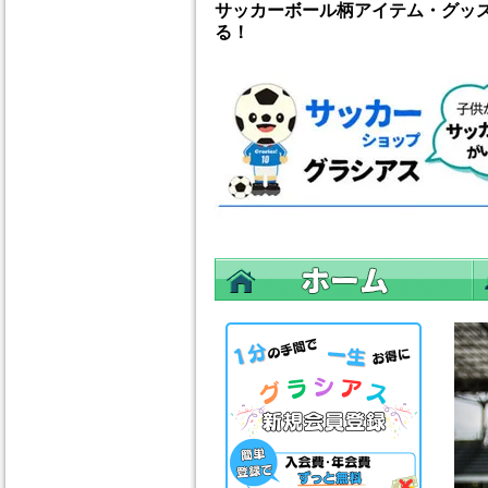
サッカーボール柄アイテム・グッ
る！