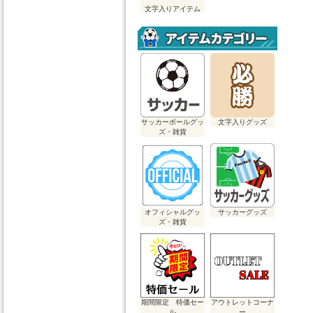
文字入りアイテム
サッカーボールグッ
文字入りグッズ
ズ・雑貨
オフィシャルグッ
サッカーグッズ
ズ・雑貨
期間限定 特価セー
アウトレットコーナ
ル
ー