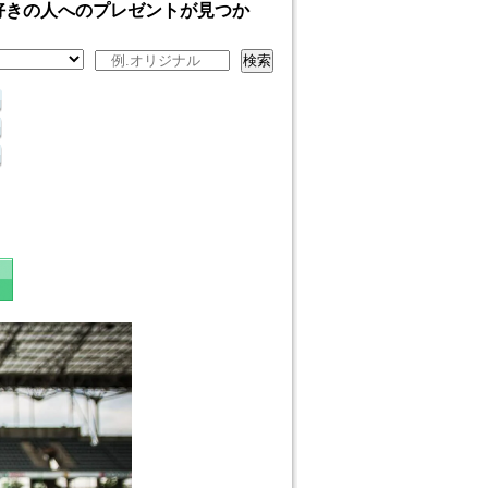
好きの人へのプレゼントが見つか
検索