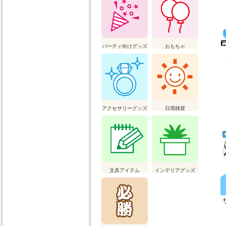
パーティ向けグッズ
おもちゃ
アクセサリーグッズ
日用雑貨
文具アイテム
インテリアグッズ