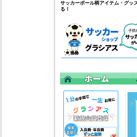
サッカーボール柄アイテム・グッ
る！