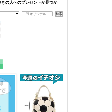
好きの人へのプレゼントが見つか
検索