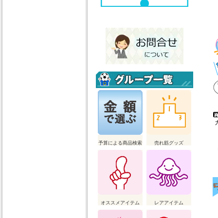
予算による商品検索
売れ筋グッズ
オススメアイテム
レアアイテム