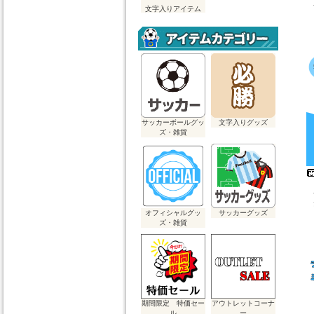
文字入りアイテム
サッカーボールグッ
文字入りグッズ
ズ・雑貨
オフィシャルグッ
サッカーグッズ
ズ・雑貨
期間限定 特価セー
アウトレットコーナ
ル
ー