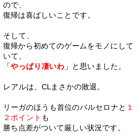
ので、
復帰は喜ばしいことです。
そして、
復帰から初めてのゲームをモノにして
いて、
「
やっぱり凄いわ
」と思いました。
レアルは、CLまさかの敗退。
リーガのほうも首位のバルセロナと
１
２ポイント
も
勝ち点差がついて厳しい状況です。