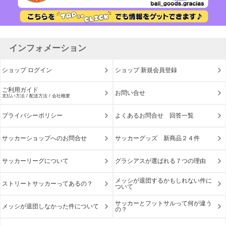
インフォメーション
ショップ ログイン
ショップ 新規会員登録
ご利用ガイド
お問い合せ
支払い方法 / 配送方法 / 会社概要
プライバシーポリシー
よくあるお問合せ 回答一覧
サッカーショップへのお問合せ
サッカーグッズ 新商品２４件
サッカーリーグについて
グラシアスが選ばれる７つの理由
メッシが退団するかもしれない件に
ストリートサッカーってあるの？
ついて
サッカーとフットサルって何が違う
メッシが退団しなかった件について
の？