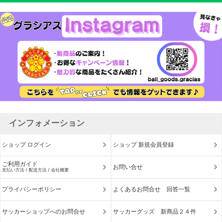
インフォメーション
ショップ ログイン
ショップ 新規会員登録
ご利用ガイド
お問い合せ
支払い方法 / 配送方法 / 会社概要
プライバシーポリシー
よくあるお問合せ 回答一覧
サッカーショップへのお問合せ
サッカーグッズ 新商品２４件