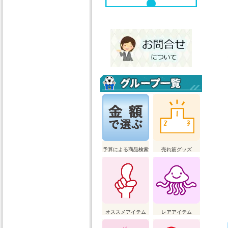
予算による商品検索
売れ筋グッズ
オススメアイテム
レアアイテム