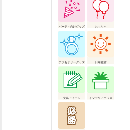
パーティ向けグッズ
おもちゃ
アクセサリーグッズ
日用雑貨
文具アイテム
インテリアグッズ