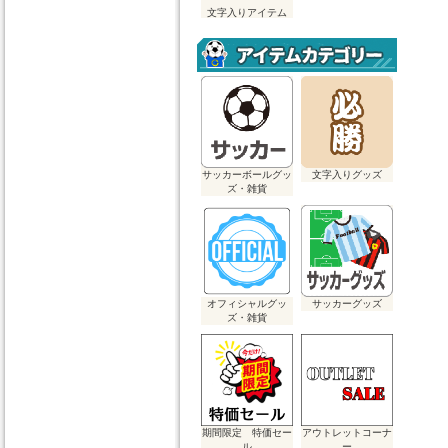
文字入りアイテム
サッカーボールグッ
文字入りグッズ
ズ・雑貨
オフィシャルグッ
サッカーグッズ
ズ・雑貨
期間限定 特価セー
アウトレットコーナ
ル
ー