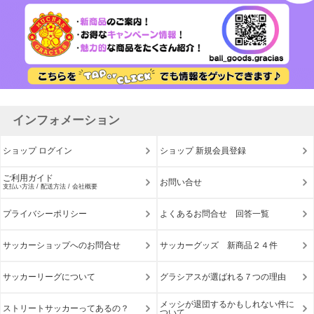
インフォメーション
ショップ ログイン
ショップ 新規会員登録
ご利用ガイド
お問い合せ
支払い方法 / 配送方法 / 会社概要
プライバシーポリシー
よくあるお問合せ 回答一覧
サッカーショップへのお問合せ
サッカーグッズ 新商品２４件
サッカーリーグについて
グラシアスが選ばれる７つの理由
メッシが退団するかもしれない件に
ストリートサッカーってあるの？
ついて