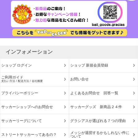
インフォメーション
ショップ ログイン
ショップ 新規会員登録
ご利用ガイド
お問い合せ
支払い方法 / 配送方法 / 会社概要
プライバシーポリシー
よくあるお問合せ 回答一覧
サッカーショップへのお問合せ
サッカーグッズ 新商品２４件
サッカーリーグについて
グラシアスが選ばれる７つの理由
メッシが退団するかもしれない件に
ストリートサッカーってあるの？
ついて