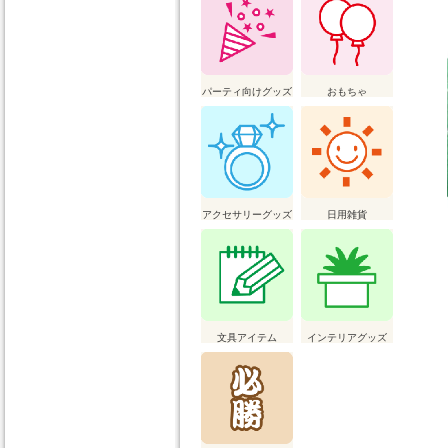
パーティ向けグッズ
おもちゃ
アクセサリーグッズ
日用雑貨
文具アイテム
インテリアグッズ