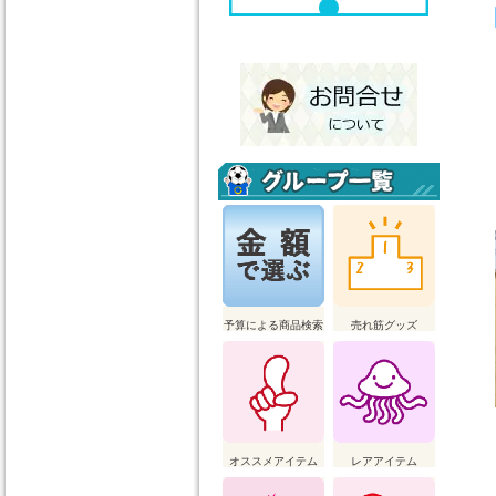
予算による商品検索
売れ筋グッズ
オススメアイテム
レアアイテム