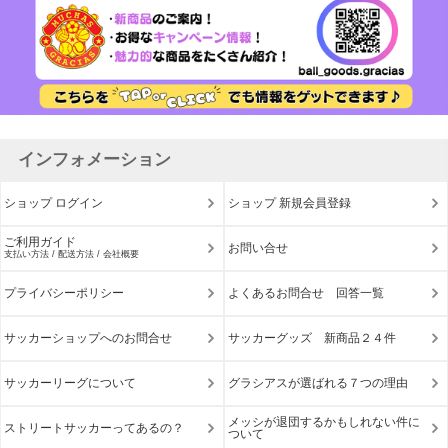
インフォメーション
ショップ ログイン
ショップ 新規会員登録
ご利用ガイド
お問い合せ
支払い方法 / 配送方法 / 会社概要
プライバシーポリシー
よくあるお問合せ 回答一覧
サッカーショップへのお問合せ
サッカーグッズ 新商品２４件
サッカーリーグについて
グラシアスが選ばれる７つの理由
メッシが退団するかもしれない件に
ストリートサッカーってあるの？
ついて