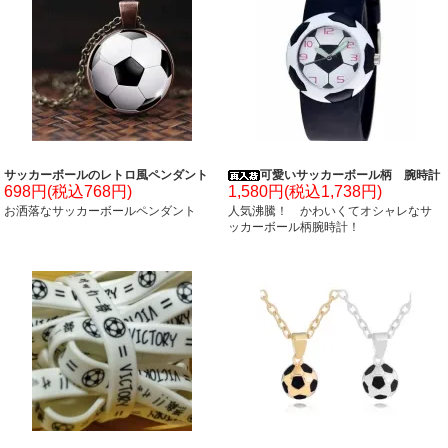
サッカーボールのレトロ風ペンダント
可愛いサッカーボール柄 腕時計
698円(税込768円)
1,580円(税込1,738円)
お洒落なサッカーボールペンダント
人気沸騰！ かわいくてオシャレなサ
ッカーボール柄腕時計！