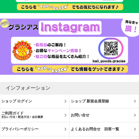
インフォメーション
ショップ ログイン
ショップ 新規会員登録
ご利用ガイド
お問い合せ
支払い方法 / 配送方法 / 会社概要
プライバシーポリシー
よくあるお問合せ 回答一覧