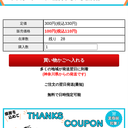
300円(税込330円)
定価
100円(税込110円)
販売価格
残り 28
在庫数
購入数
多くの地域が発送翌日に到着
(神奈川県からの発送です)
ご注文の翌日発送(最短)
無料で日時指定可能