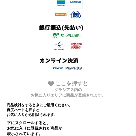
ここを押すと
グラシアス内の
お気に入りエリアに商品が登録されます。
商品検討をするときにご活用ください。
再度ハートを押すと
お気に入りから削除されます。
下にスクロールすると、
お気に入りに登録された商品が
表示されています。