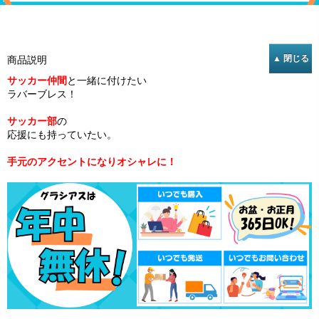
商品説明
サッカー仲間
と一緒に付けたい
ラバーブレス！
サッカー部
の
応援にも持っていたい。
手元のアクセントになりオシャレに！