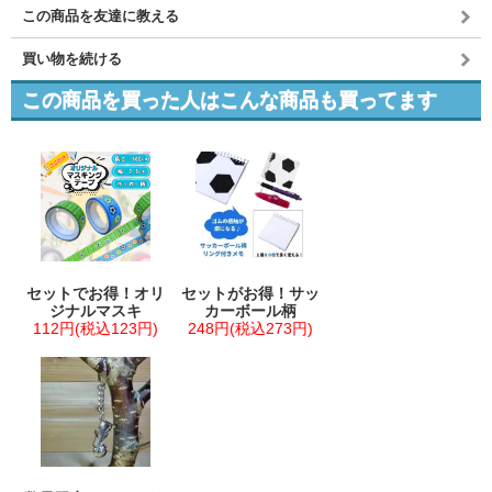
この商品を友達に教える
買い物を続ける
この商品を買った人はこんな商品も買ってます
セットでお得！オリ
セットがお得！サッ
ジナルマスキ
カーボール柄
112円(税込123円)
248円(税込273円)