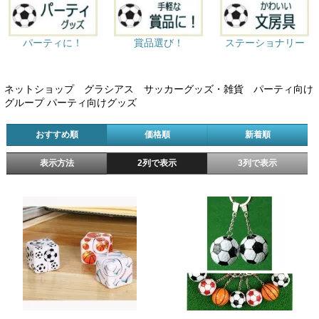
パーティに！
賞品選び！
ステーショナリー
ネットショップ グラシアス サッカーグッズ・雑貨 パーティ向け
グループ パーティ向けグッズ
おすすめ順
価格順
新着順
表示方法
2列で表示
3列で表示