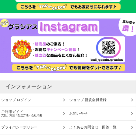
インフォメーション
ショップ ログイン
ショップ 新規会員登録
ご利用ガイド
お問い合せ
支払い方法 / 配送方法 / 会社概要
プライバシーポリシー
よくあるお問合せ 回答一覧