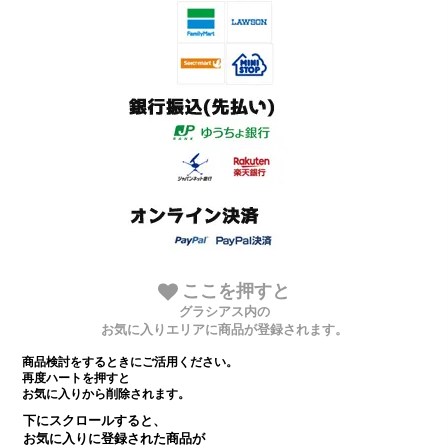
ここを押すと
グラシアス内の
お気に入りエリアに商品が登録されます。
商品検討をするときにご活用ください。
再度ハートを押すと
お気に入りから削除されます。
下にスクロールすると、
お気に入りに登録された商品が