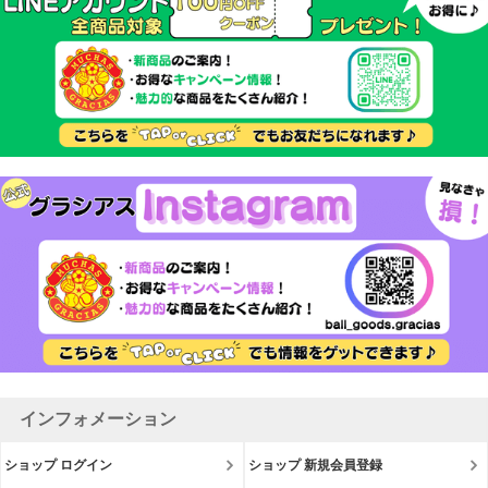
インフォメーション
ショップ ログイン
ショップ 新規会員登録