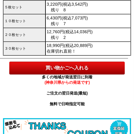
3,220円(税込3,542円)
５枚セット
残り 8
6,430円(税込7,073円)
１０枚セット
残り 7
12,760円(税込14,036円)
２０枚セット
残り 2
18,990円(税込20,889円)
３０枚セット
在庫切れ直前！
多くの地域が発送翌日に到着
(神奈川県からの発送です)
ご注文の翌日発送(最短)
無料で日時指定可能