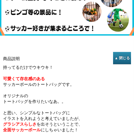
商品説明
持ってるだけでウキウキ！
可愛くて存在感のある
サッカーボールのトートバッグです。
オリジナルの
トートバッグを作りたいなあ。。
と思い、シンプルなトートバッグに
イラストを入れようと考えていましたが、
グラシアスらしさ
を出そうということで、
全面サッカーボール
にしちゃいました！