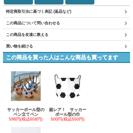
特定商取引法に基づく表記 (返品など)
この商品について問い合わせる
この商品を友達に教える
買い物を続ける
この商品を買った人はこんな商品も買ってます
サッカーボール型の
超レア！ サッカー
ペン立てペン
ボール型の巾
598円(税込658円)
500円(税込550円)