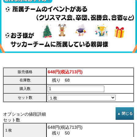
648円(税込713円)
販売価格
残り 68
在庫数
購入数
セット数
オプションの値段詳細
セット数
648円(税込713円)
１枚
残り 50