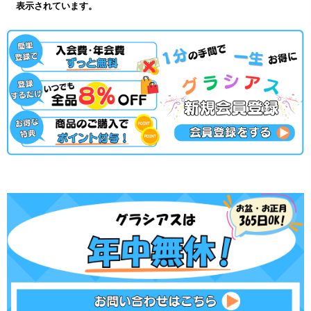
表示されています。