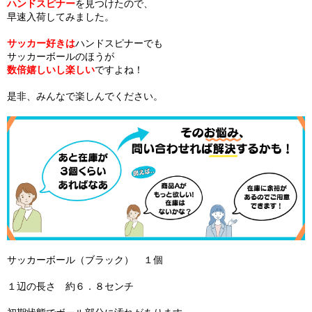
ハンドスピナー
を見つけたので、
早速入荷してみました。
サッカー好きは
ハンドスピナーでも
サッカーボールのほうが
数倍嬉しいし楽しい
ですよね！
是非、みんなで楽しんでください。
サッカーボール（ブラック） １個
１辺の長さ 約６．８センチ