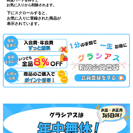
再度ハートを押すと
お気に入りから削除されます。
下にスクロールすると、
お気に入りに登録された商品が
表示されています。