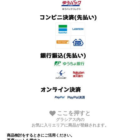
ここを押すと
グラシアス内の
お気に入りエリアに商品が登録されます。
商品検討をするときにご活用ください。