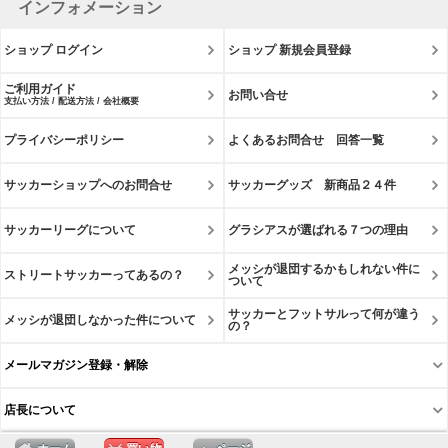
インフォメーション
ショップ ログイン
ショップ 新規会員登録
ご利用ガイド
お問い合せ
支払い方法 / 配送方法 / 会社概要
プライバシーポリシー
よくあるお問合せ 回答一覧
サッカーショップへのお問合せ
サッカーグッズ 新商品２４件
サッカーリーグについて
グラシアスが選ばれる７つの理由
メッシが退団するかもしれない件に
ストリートサッカーってあるの？
ついて
サッカーとフットサルって何が違う
メッシが退団しなかった件について
の？
メールマガジン登録・解除
店長について