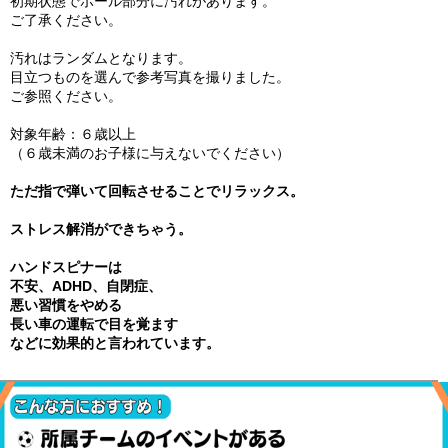
初期状態でボール部分に汚れがあります。
ご了承ください。
汚れはランダムとなります。
目立つものを選んで参考写真を撮りました。
ご参照ください。
対象年齢：６歳以上
（６歳未満のお子様に与えないでください）
ただ指で弾いて回転させることでリラックス。
ストレス解消ができちゃう。
ハンドスピナーは
不安、ADHD、自閉症、
悪い習慣をやめる
長い車の運転で目を覚ます
などに効果的と言われています。