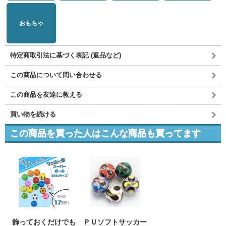
おもちゃ
特定商取引法に基づく表記 (返品など)
この商品について問い合わせる
この商品を友達に教える
買い物を続ける
この商品を買った人はこんな商品も買ってます
飾っておくだけでも
ＰＵソフトサッカー