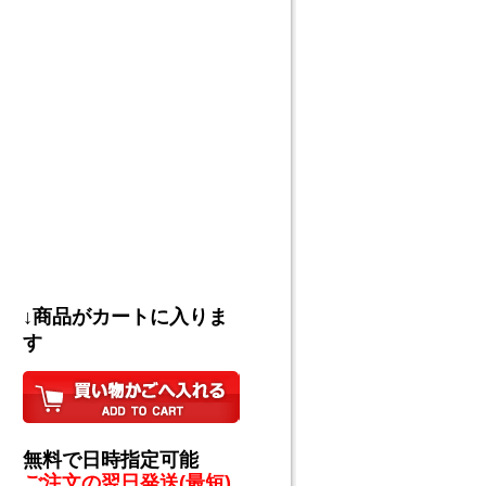
↓商品がカートに入りま
す
無料で日時指定可能
ご注文の翌日発送(最短)