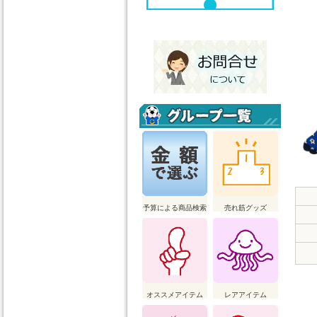
予算による商品検索
売れ筋グッズ
オススメアイテム
レアアイテム