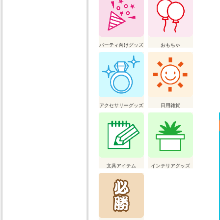
パーティ向けグッズ
おもちゃ
アクセサリーグッズ
日用雑貨
文具アイテム
インテリアグッズ