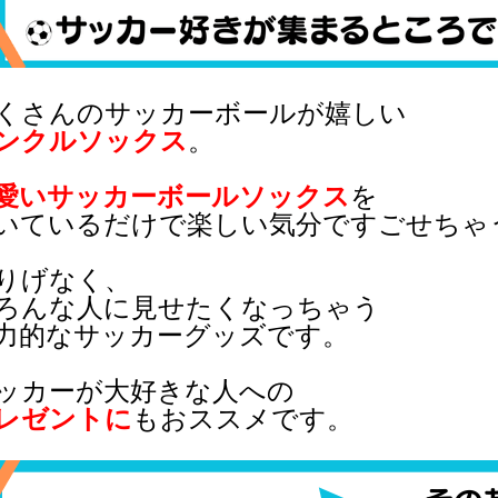
くさんのサッカーボールが嬉しい
ンクルソックス
。
愛いサッカーボールソックス
を
いているだけで楽しい気分ですごせちゃ
りげなく、
ろんな人に見せたくなっちゃう
力的なサッカーグッズです。
ッカーが大好きな人への
レゼントに
もおススメです。