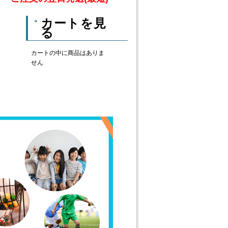
カートを見
る
カートの中に商品はありま
せん