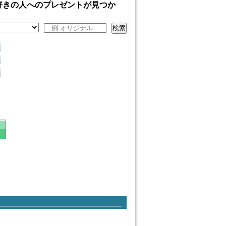
好きの人へのプレゼントが見つか
検索