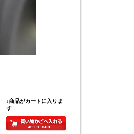
↓商品がカートに入りま
す