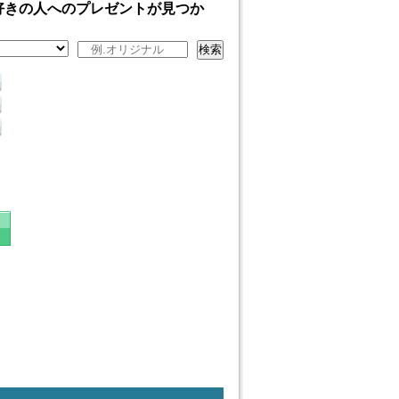
好きの人へのプレゼントが見つか
検索