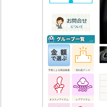
予算による商品検索
売れ筋グッズ
オススメアイテム
レアアイテム