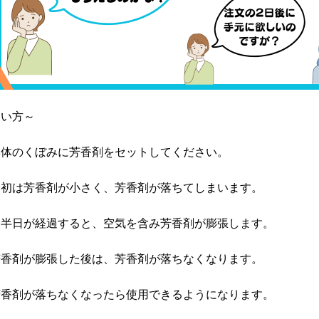
使い方～
本体のくぼみに芳香剤をセットしてください。
最初は芳香剤が小さく、芳香剤が落ちてしまいます。
約半日が経過すると、空気を含み芳香剤が膨張します。
芳香剤が膨張した後は、芳香剤が落ちなくなります。
芳香剤が落ちなくなったら使用できるようになります。