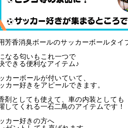
用芳香消臭ボールのサッカーボールタイ
になる匂いもこれ一つで
決できる便利なアイテム♪
ッカーボールが付いていて、
ッカー好きをアピールできます。
香剤としても使えて、車の内装としても
躍してくれる一石二鳥のアイテムです！
ッカー好きの方へ
レゼントしても喜ばれます。