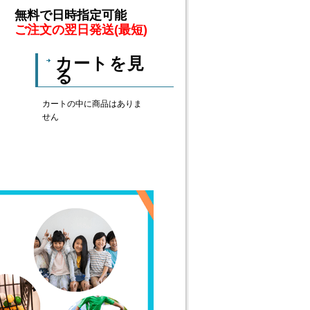
無料で日時指定可能
ご注文の翌日発送(最短)
カートを見
る
カートの中に商品はありま
せん