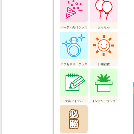
パーティ向けグッズ
おもちゃ
アクセサリーグッズ
日用雑貨
文具アイテム
インテリアグッズ