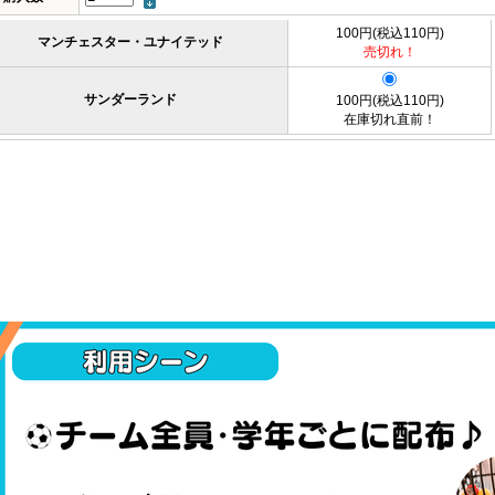
100円(税込110円)
マンチェスター・ユナイテッド
売切れ！
サンダーランド
100円(税込110円)
在庫切れ直前！