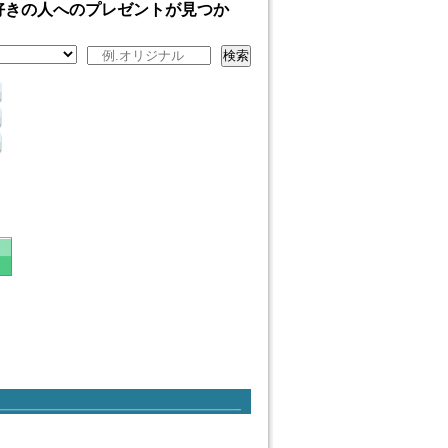
好きの人へのプレゼントが見つか
検索