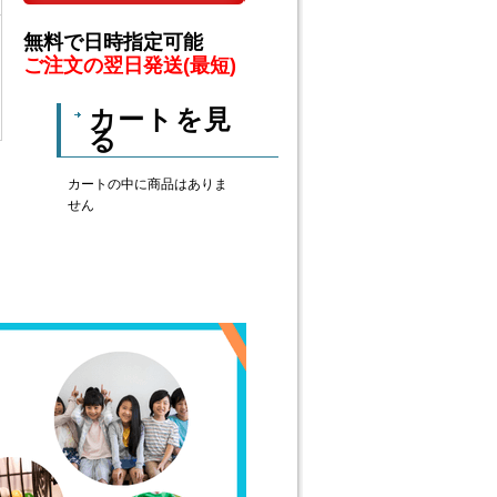
無料で日時指定可能
ご注文の翌日発送(最短)
カートを見
る
カートの中に商品はありま
せん