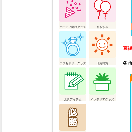
パーティ向けグッズ
おもちゃ
直
各
アクセサリーグッズ
日用雑貨
文具アイテム
インテリアグッズ