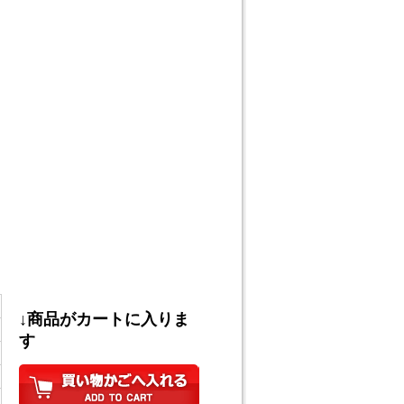
↓商品がカートに入りま
す