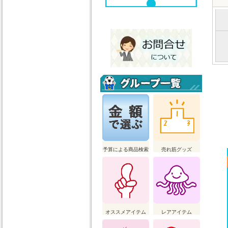
予算による商品検索
売れ筋グッズ
オススメアイテム
レアアイテム