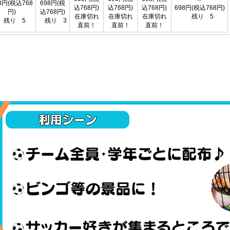
8円(税込768
698円(税
込768円)
込768円)
込768円)
698円(税込768円)
円)
込768円)
在庫切れ
在庫切れ
在庫切れ
残り 5
残り 5
残り 3
直前！
直前！
直前！