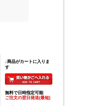
↓商品がカートに入りま
す
無料で日時指定可能
ご注文の翌日発送(最短)