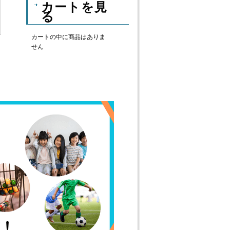
カートを見
る
カートの中に商品はありま
せん