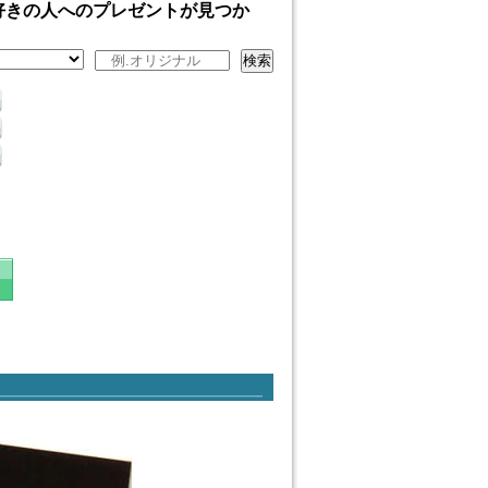
好きの人へのプレゼントが見つか
検索