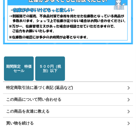
期間限定 特価
５００円（税
セール
別）以下
特定商取引法に基づく表記 (返品など)
この商品について問い合わせる
この商品を友達に教える
買い物を続ける