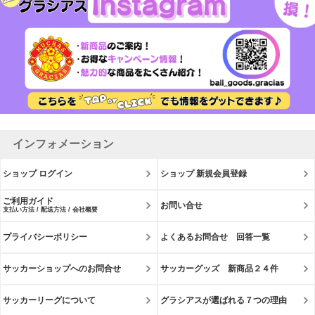
インフォメーション
ショップ ログイン
ショップ 新規会員登録
ご利用ガイド
お問い合せ
支払い方法 / 配送方法 / 会社概要
プライバシーポリシー
よくあるお問合せ 回答一覧
サッカーショップへのお問合せ
サッカーグッズ 新商品２４件
サッカーリーグについて
グラシアスが選ばれる７つの理由