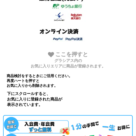
ここを押すと
グラシアス内の
お気に入りエリアに商品が登録されます。
商品検討をするときにご活用ください。
再度ハートを押すと
お気に入りから削除されます。
下にスクロールすると、
お気に入りに登録された商品が
表示されています。