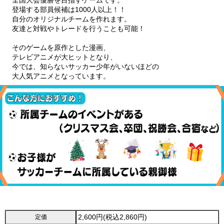
全国大会優勝を目指すゲームです。
登場する部員候補は1000人以上！！
自分のオリジナルチームを作れます。
友達と対戦やトレードを行うことも可能！
そのゲームを原作とした漫画、
テレビアニメが大ヒットとなり、
今では、知らないサッカー少年がいないほどの
大人気アニメとなっています。
2,600円(税込2,860円)
定価