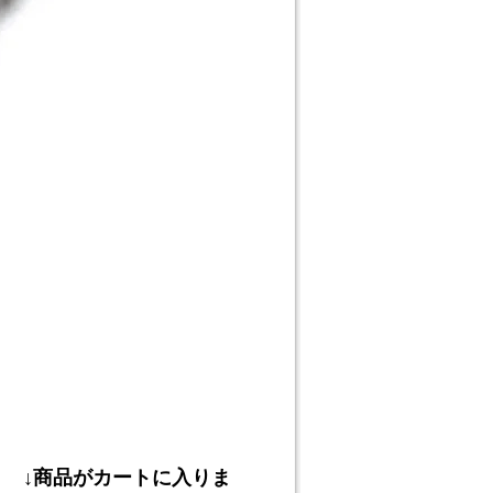
↓商品がカートに入りま