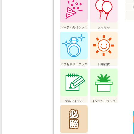
パーティ向けグッズ
おもちゃ
アクセサリーグッズ
日用雑貨
文具アイテム
インテリアグッズ