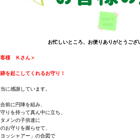
お忙しいところ、お便りありがとうござ
お客様 Ｋさん＞
奇跡を起こしてくれるお守り！
当に感謝しています。
合前に円陣を組み、
守りを持って真ん中に立ち、
タメンの子供達に
のお守りを握らせて、
ヨッシャアー」の合図で