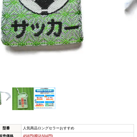
型番
人気商品ロングセラーおすすめ
販売価格
458円(税込504円)