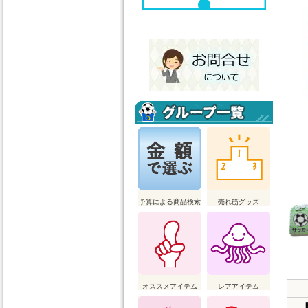
予算による商品検索
売れ筋グッズ
オススメアイテム
レアアイテム