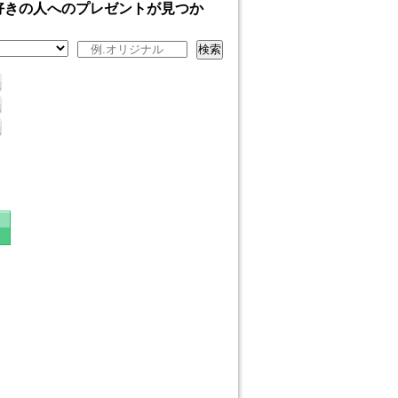
好きの人へのプレゼントが見つか
検索