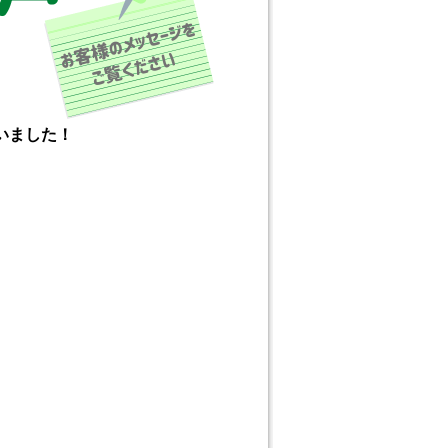
いました！