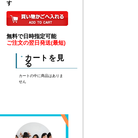
す
無料で日時指定可能
ご注文の翌日発送(最短)
カートを見
る
カートの中に商品はありま
せん