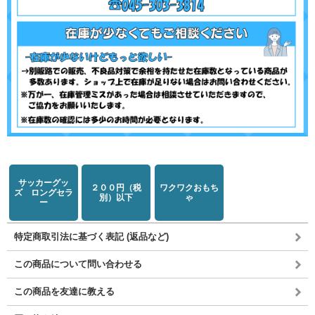
サッカーグッ
２００円（税
ワクワクおもち
ズ ロングセラ
別）以下
ゃ
ー
特定商取引法に基づく表記 (返品など)
この商品について問い合わせる
この商品を友達に教える