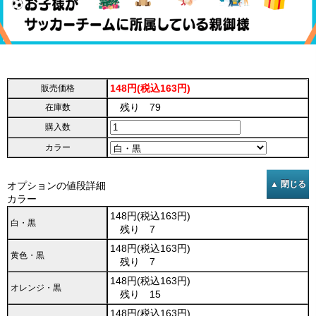
148円(税込163円)
販売価格
残り 79
在庫数
購入数
カラー
オプションの値段詳細
カラー
148円(税込163円)
白・黒
残り 7
148円(税込163円)
黄色・黒
残り 7
148円(税込163円)
オレンジ・黒
残り 15
148円(税込163円)