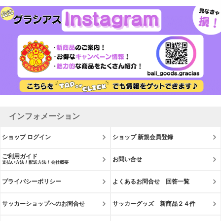
インフォメーション
ショップ ログイン
ショップ 新規会員登録
ご利用ガイド
お問い合せ
支払い方法 / 配送方法 / 会社概要
プライバシーポリシー
よくあるお問合せ 回答一覧
サッカーショップへのお問合せ
サッカーグッズ 新商品２４件