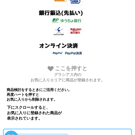
ここを押すと
グラシアス内の
お気に入りエリアに商品が登録されます。
商品検討をするときにご活用ください。
再度ハートを押すと
お気に入りから削除されます。
下にスクロールすると、
お気に入りに登録された商品が
表示されています。