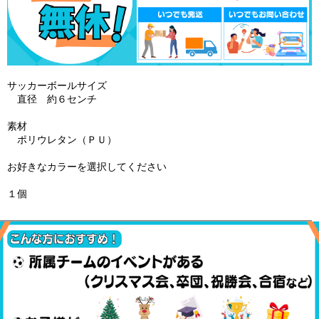
サッカーボールサイズ
直径 約６センチ
素材
ポリウレタン（ＰＵ）
お好きなカラーを選択してください
１個