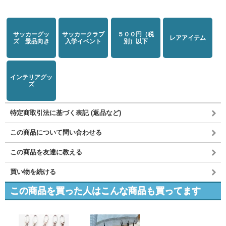
サッカーグッ
サッカークラブ
５００円（税
レアアイテム
ズ 景品向き
入学イベント
別）以下
インテリアグッ
ズ
特定商取引法に基づく表記 (返品など)
この商品について問い合わせる
この商品を友達に教える
買い物を続ける
この商品を買った人はこんな商品も買ってます