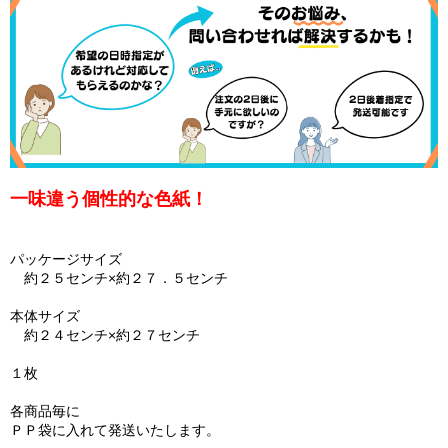
一味違う個性的な色紙！
パッケージサイズ
約２５センチ×約２７．５センチ
本体サイズ
約２４センチ×約２７センチ
１枚
各商品毎に
ＰＰ袋に入れて発送いたします。