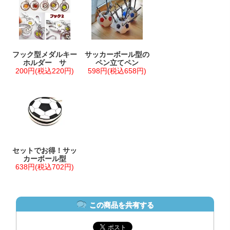
フック型メダルキー
サッカーボール型の
ホルダー サ
ペン立てペン
200円(税込220円)
598円(税込658円)
セットでお得！サッ
カーボール型
638円(税込702円)
この商品を共有する