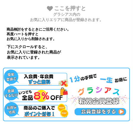
ここを押すと
グラシアス内の
お気に入りエリアに商品が登録されます。
商品検討をするときにご活用ください。
再度ハートを押すと
お気に入りから削除されます。
下にスクロールすると、
お気に入りに登録された商品が
表示されています。