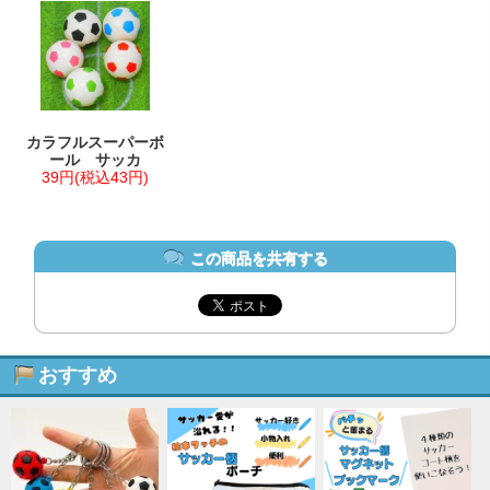
カラフルスーパーボ
ール サッカ
39円(税込43円)
この商品を共有する
おすすめ