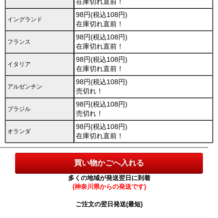
在庫切れ直前！
98円(税込108円)
イングランド
在庫切れ直前！
98円(税込108円)
フランス
在庫切れ直前！
98円(税込108円)
イタリア
在庫切れ直前！
98円(税込108円)
アルゼンチン
売切れ！
98円(税込108円)
ブラジル
売切れ！
98円(税込108円)
オランダ
在庫切れ直前！
多くの地域が発送翌日に到着
(神奈川県からの発送です)
ご注文の翌日発送(最短)