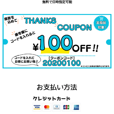
無料で日時指定可能