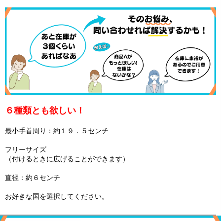
６種類とも欲しい！
最小手首周り：約１９．５センチ
フリーサイズ
（付けるときに広げることができます）
直径：約６センチ
お好きな国を選択してください。