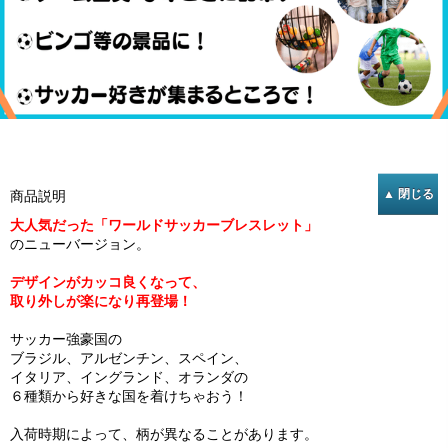
商品説明
大人気だった「ワールドサッカーブレスレット」
のニューバージョン。
デザインがカッコ良くなって、
取り外しが楽になり再登場！
サッカー強豪国の
ブラジル、アルゼンチン、スペイン、
イタリア、イングランド、オランダの
６種類から好きな国を着けちゃおう！
入荷時期によって、柄が異なることがあります。