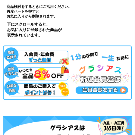
商品検討をするときにご活用ください。
再度ハートを押すと
お気に入りから削除されます。
下にスクロールすると、
お気に入りに登録された商品が
表示されています。