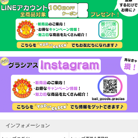
インフォメーション