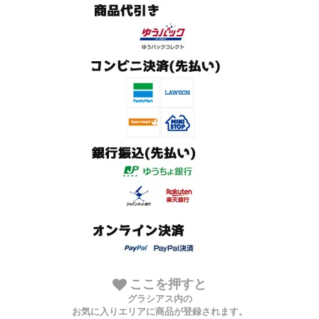
ここを押すと
グラシアス内の
お気に入りエリアに商品が登録されます。