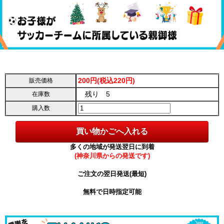
200円(税込220円)
販売価格
残り 5
在庫数
購入数
多くの地域が発送翌日に到着
(神奈川県からの発送です)
ご注文の翌日発送(最短)
無料で日時指定可能