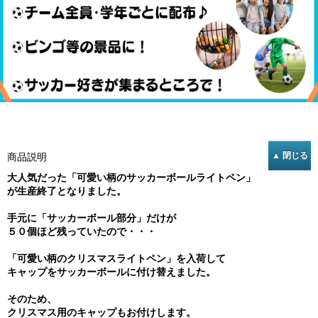
商品説明
大人気だった「可愛い柄のサッカーボールライトペン」
が生産終了となりました。
手元に「サッカーボール部分」だけが
５０個ほど残っていたので・・・
「可愛い柄のクリスマスライトペン」を入荷して
キャップをサッカーボールに付け替えました。
そのため、
クリスマス用のキャップもお付けします。