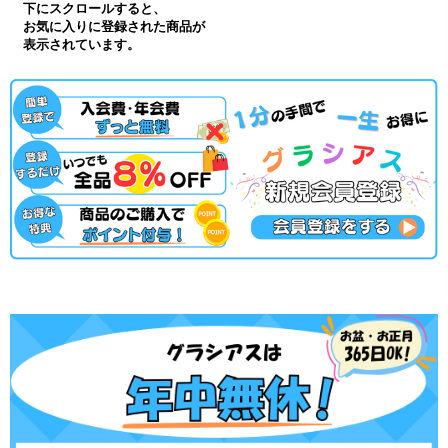
下にスクロールすると、
お気に入りに登録された商品が
表示されています。