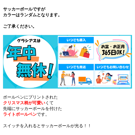
サッカーボールですが
カラーはランダムとなります。
ご了承ください。
ボールペンにプリントされた
クリスマス柄が可愛い
くて
先端にサッカーボールを付けた
ライトボールペン
です。
スイッチを入れるとサッカーボールが光る！！