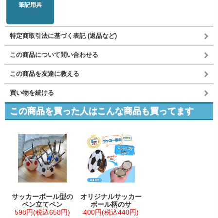
筆記用具
特定商取引法に基づく表記 (返品など)
この商品について問い合わせる
この商品を友達に教える
買い物を続ける
この商品を買った人はこんな商品も買ってます
サッカーボール型の
オリジナルサッカー
ペン立てペン
ボール柄のサ
598円(税込658円)
400円(税込440円)