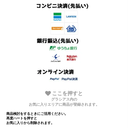
ここを押すと
グラシアス内の
お気に入りエリアに商品が登録されます。
商品検討をするときにご活用ください。
再度ハートを押すと
お気に入りから削除されます。