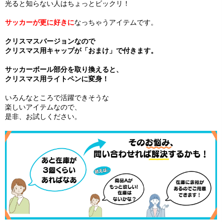
光ると知らない人はちょっとビックリ！
サッカーが更に好きに
なっちゃうアイテムです。
クリスマスバージョンなので
クリスマス用キャップが「おまけ」で付きます。
サッカーボール部分を取り換えると、
クリスマス用ライトペンに変身！
いろんなところで活躍できそうな
楽しいアイテムなので、
是非、お試しください。