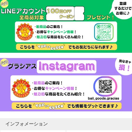
インフォメーション