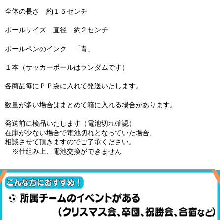
全体の長さ 約１５センチ
ボールサイズ 直径 約２センチ
ボールペンのインク 「青」
１本（サッカーボールはランダムです）
各商品毎にＰＰ袋に入れて発送いたします。
数量が多い場合はまとめて箱に入れる場合があります。
発送前に検品いたします（電池切れ確認）
在庫が少ない場合で電池切れとなっていた場合、
相談させて頂きますのでご了承ください。
※仕組み上、電池交換ができません